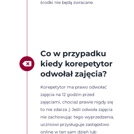
środki nie będą zwracane.
Co w przypadku
kiedy korepetytor
odwołał zajęcia?
Korepetytor ma prawo odwołać
zajęcia na 12 godzin przed
zajęciami, chociaż prawie nigdy się
to nie zdarza ;) Jeśli odwoła zajęcia
nie zachowując tego wyprzedzenia,
uczniowi przysługuje zastępstwo
online w ten sam dzień lub