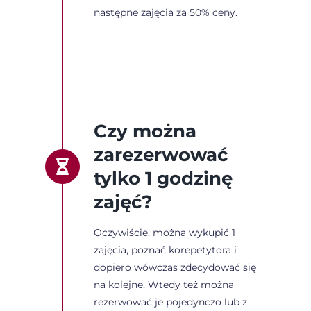
następne zajęcia za 50% ceny.
Czy można
zarezerwować
tylko 1 godzinę
zajęć?
Oczywiście, można wykupić 1
zajęcia, poznać korepetytora i
dopiero wówczas zdecydować się
na kolejne. Wtedy też można
rezerwować je pojedynczo lub z