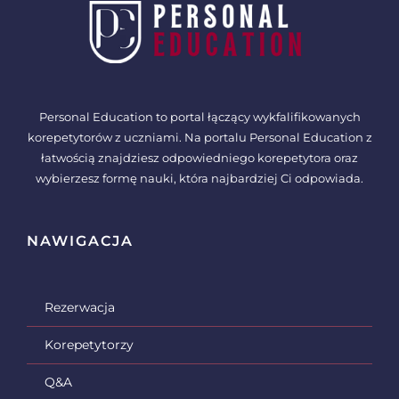
Personal Education to portal łączący wykfalifikowanych
korepetytorów z uczniami. Na portalu Personal Education z
łatwością znajdziesz odpowiedniego korepetytora oraz
wybierzesz formę nauki, która najbardziej Ci odpowiada.
NAWIGACJA
Rezerwacja
Korepetytorzy
Q&A