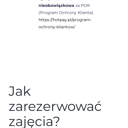
nieobowiązkowa
za POK
(Program Ochrony Klienta).
https://hotpay.pl/program-
ochrony-klientow/
Jak
zarezerwować
zajęcia?