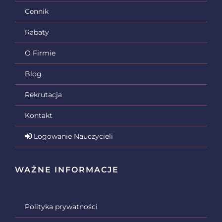
Cennik
Rabaty
O Firmie
Blog
Rekrutacja
Kontakt
Logowanie Nauczycieli
WAŻNE INFORMACJE
Polityka prywatności