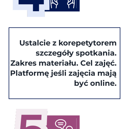
Ustalcie z korepetytorem
szczegóły spotkania.
Zakres materiału. Cel zajęć.
Platformę jeśli zajęcia mają
być online.