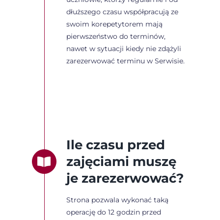
dłuższego czasu współpracują ze
swoim korepetytorem mają
pierwszeństwo do terminów,
nawet w sytuacji kiedy nie zdążyli
zarezerwować terminu w Serwisie.
Ile czasu przed
zajęciami muszę
je zarezerwować?
Strona pozwala wykonać taką
operację do 12 godzin przed