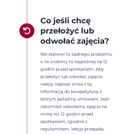
Co jeśli chcę
przełożyć lub
odwołać zajęcia?
Nie stanowi to żadnego problemu,
o ile zrobimy to najpóźniej na 12
godzin przed spotkaniem. Aby
przełożyć lub odwołać zajęcia
należy napisać smsa z tą
informacją do korepetytora, z
którym jesteśmy umówieni. Jeśli
natomiast odwołamy zajęcia na
mniej niż 12 godzin przed
spotkaniem, zgodnie z
regulaminem, lekcja przepada,