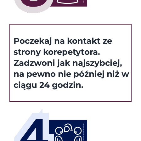
Poczekaj na kontakt ze
strony korepetytora.
Zadzwoni jak najszybciej,
na pewno nie później niż w
ciągu 24 godzin.