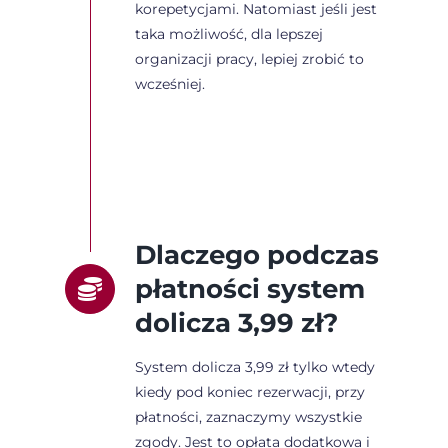
korepetycjami. Natomiast jeśli jest
taka możliwość, dla lepszej
organizacji pracy, lepiej zrobić to
wcześniej.
Dlaczego podczas
płatności system
dolicza 3,99 zł?
System dolicza 3,99 zł tylko wtedy
kiedy pod koniec rezerwacji, przy
płatności, zaznaczymy wszystkie
zgody. Jest to opłata dodatkowa i