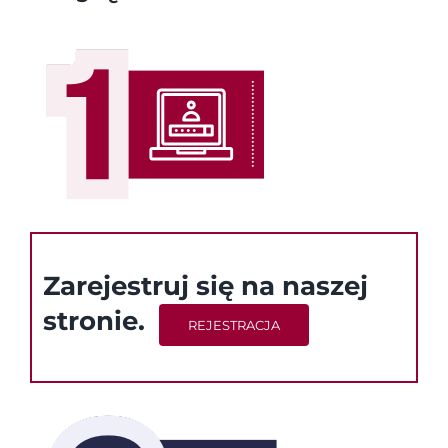
Zarejestruj się na naszej
stronie.
REJESTRACJA