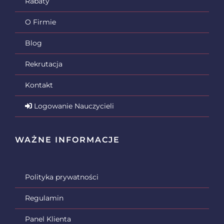
Rabaty
O Firmie
Blog
Rekrutacja
Kontakt
Logowanie Nauczycieli
WAŻNE INFORMACJE
Polityka prywatności
Regulamin
Panel Klienta