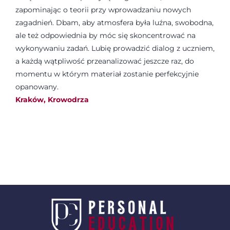
zapominając o teorii przy wprowadzaniu nowych
zagadnień. Dbam, aby atmosfera była luźna, swobodna,
ale też odpowiednia by móc się skoncentrować na
wykonywaniu zadań. Lubię prowadzić dialog z uczniem,
a każdą wątpliwość przeanalizować jeszcze raz, do
momentu w którym materiał zostanie perfekcyjnie
opanowany.
Kraków, Krowodrza