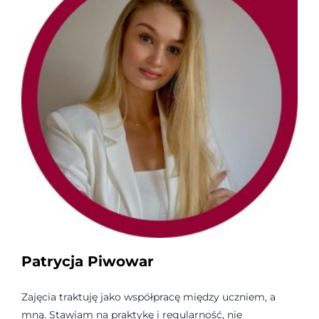
Patrycja Piwowar
Zajęcia traktuję jako współpracę między uczniem, a
mną. Stawiam na praktykę i regularność, nie