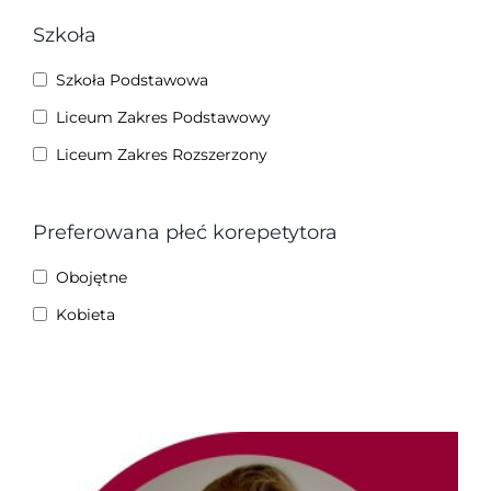
Szkoła
Szkoła Podstawowa
Liceum Zakres Podstawowy
Liceum Zakres Rozszerzony
Preferowana płeć korepetytora
Obojętne
Kobieta