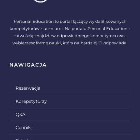
Personal Education to portal łączący wykfalifikowanych
korepetytorów z uczniami. Na portalu Personal Education z
łatwością znajdziesz odpowiedniego korepetytora oraz
wybierzesz formę nauki, która najbardziej Ci odpowiada.
NAWIGACJA
Rezerwacja
Korepetytorzy
Q&A
Cennik