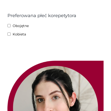
Preferowana płeć korepetytora
Obojętne
Kobieta