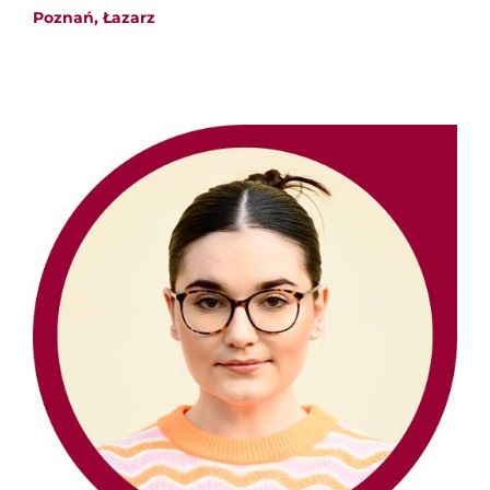
Poznań, Łazarz