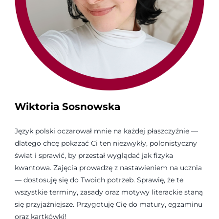
Wiktoria Sosnowska
Język polski oczarował mnie na każdej płaszczyźnie —
dlatego chcę pokazać Ci ten niezwykły, polonistyczny
świat i sprawić, by przestał wyglądać jak fizyka
kwantowa. Zajęcia prowadzę z nastawieniem na ucznia
— dostosuję się do Twoich potrzeb. Sprawię, że te
wszystkie terminy, zasady oraz motywy literackie staną
się przyjaźniejsze. Przygotuję Cię do matury, egzaminu
oraz kartkówki!