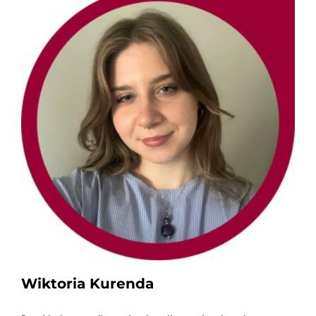
Wiktoria Kurenda