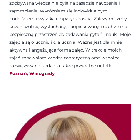
zdobywana wiedza nie była na zasadzie nauczenia i
zapomnienia. Wyróżniam się indywidualnym
podejściem i wysoką empatycznością. Zależy mi, żeby
uczeń czuł się wysłuchany, zaopiekowany i czuł, że ma
bezpieczną przestrzeń do zadawania pytań i nauki. Moje
zajęcia są o uczniu i dla ucznia! Ważna jest dla mnie
aktywna i angażująca forma zajęć. W trakcie moich
zajęć zapewniam wiedzę teoretyczną oraz wspólne
rozwiązywanie zadań, a także przydatne notatki.
Poznań, Winogrady