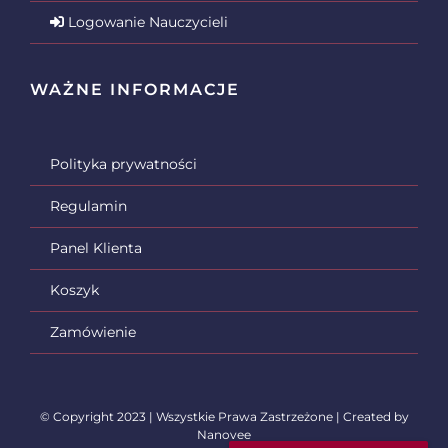
Logowanie Nauczycieli
WAŻNE INFORMACJE
Polityka prywatności
Regulamin
Panel Klienta
Koszyk
Zamówienie
© Copyright 2023 | Wszystkie Prawa Zastrzeżone | Created by
Nanovee