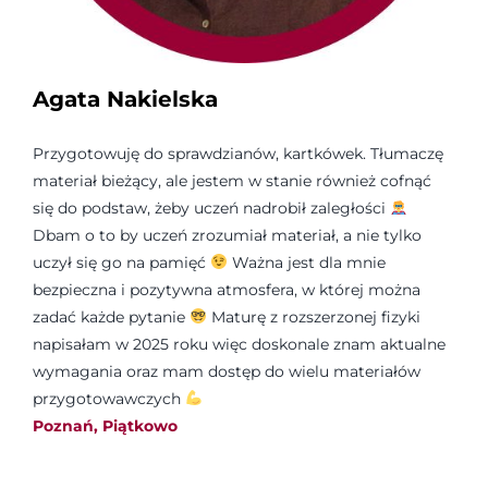
Agata Nakielska
Przygotowuję do sprawdzianów, kartkówek. Tłumaczę
materiał bieżący, ale jestem w stanie również cofnąć
się do podstaw, żeby uczeń nadrobił zaległości
Dbam o to by uczeń zrozumiał materiał, a nie tylko
uczył się go na pamięć
Ważna jest dla mnie
bezpieczna i pozytywna atmosfera, w której można
zadać każde pytanie
Maturę z rozszerzonej fizyki
napisałam w 2025 roku więc doskonale znam aktualne
wymagania oraz mam dostęp do wielu materiałów
przygotowawczych
Poznań, Piątkowo