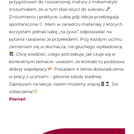
przygotowań do rozszerzonej matury z matematyki
zrozumiałam, że w tym tkwi klucz do sukcesu
.
Zrozumieniu i praktyce. Lubię gdy lekcje przebiegają
spontanicznie
. Mam w zanadrzu materiały z których
korzystam jednak lubię „na żywo” odpowiadać na
pytania i popierać je przykładami. Przy każdym uczniu
zamieniam się w słuchacza, nie głuchego wykładowcę
. Chcę wiedzieć, czego potrzebuje, jak czuje się w
konkretnym temacie- uważam, że kontakt to podstawa
dobrej współpracy
. Posiadam 4 letnie doświadczenie
w pracy z uczniami - głównie szkoły średniej.
Zapraszam na lekcje, razem możemy więcej
. Do
zobaczenia!
Poznań