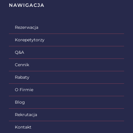
NAWIGACJA
Rezerwacja
Korepetytorzy
Q&A
Cennik
Rabaty
O Firmie
Blog
Rekrutacja
Kontakt