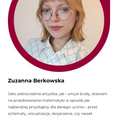
Zuzanna Berkowska
Jako jednocześnie artystka, jak i umysł ścisły, stawiam
na przedstawianie matematyki w sposób jak
najbardziej przystępny dla danego ucznia – przez
schematy, wizualizacje, skojarzenia, czy nawet