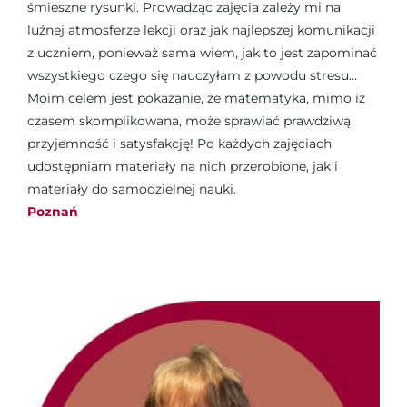
śmieszne rysunki. Prowadząc zajęcia zależy mi na
luźnej atmosferze lekcji oraz jak najlepszej komunikacji
z uczniem, ponieważ sama wiem, jak to jest zapominać
wszystkiego czego się nauczyłam z powodu stresu…
Moim celem jest pokazanie, że matematyka, mimo iż
czasem skomplikowana, może sprawiać prawdziwą
przyjemność i satysfakcję! Po każdych zajęciach
udostępniam materiały na nich przerobione, jak i
materiały do samodzielnej nauki.
Poznań