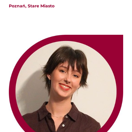
Poznań, Stare Miasto