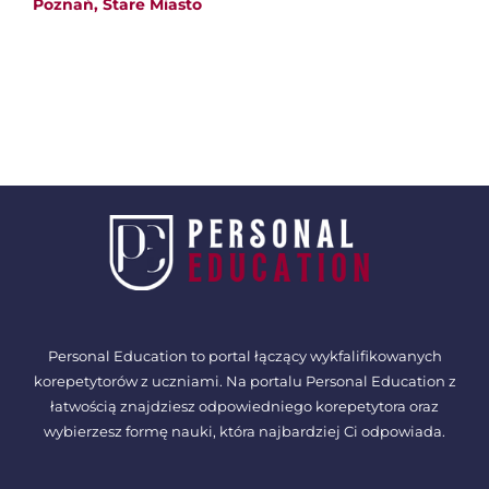
Poznań, Stare Miasto
Personal Education to portal łączący wykfalifikowanych
korepetytorów z uczniami. Na portalu Personal Education z
łatwością znajdziesz odpowiedniego korepetytora oraz
wybierzesz formę nauki, która najbardziej Ci odpowiada.