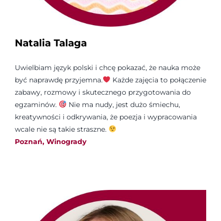
Natalia Talaga
Uwielbiam język polski i chcę pokazać, że nauka może
być naprawdę przyjemna.
Każde zajęcia to połączenie
zabawy, rozmowy i skutecznego przygotowania do
egzaminów.
Nie ma nudy, jest dużo śmiechu,
kreatywności i odkrywania, że poezja i wypracowania
wcale nie są takie straszne.
Poznań, Winogrady