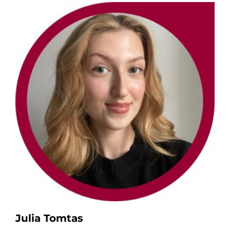
Julia Tomtas