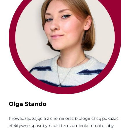
Olga Stando
Prowadząc zajęcia z chemii oraz biologii chcę pokazać
efektywne sposoby nauki i zrozumienia tematu, aby