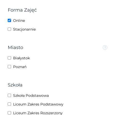
Forma Zajęć
Online
Stacjonarnie
Miasto
Białystok
Poznań
Szkoła
Szkoła Podstawowa
Liceum Zakres Podstawowy
Liceum Zakres Rozszerzony